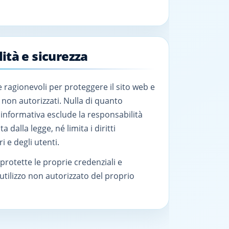
ità e sicurezza
ragionevoli per proteggere il sito web e
 non autorizzati. Nulla di quanto
informativa esclude la responsabilità
 dalla legge, né limita i diritti
 e degli utenti.
rotette le proprie credenziali e
 utilizzo non autorizzato del proprio