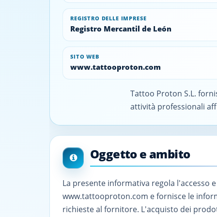
REGISTRO DELLE IMPRESE
Registro Mercantil de León
SITO WEB
www.tattooproton.com
Tattoo Proton S.L. forni
attività professionali aff
Oggetto e ambito
La presente informativa regola l'accesso e 
www.tattooproton.com e fornisce le inform
richieste al fornitore. L'acquisto dei prodo