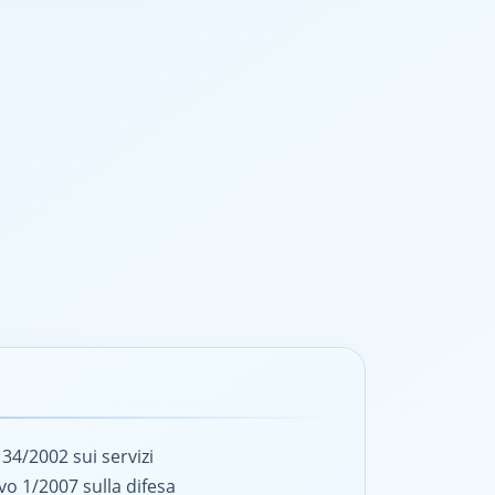
 34/2002 sui servizi
vo 1/2007 sulla difesa