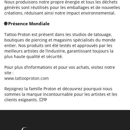
Nous produisons notre propre énergie et tous les déchets
générés sont réutilisés pour les emballages et de nouvelles
créations, réduisant ainsi notre impact environnemental.
🌐 Présence Mondiale
Tattoo Proton est présent dans les studios de tatouage,
boutiques de piercing et magasins spécialisés du monde
entier. Nos produits ont été testés et approuvés par les
meilleurs artistes de l’industrie, garantissant toujours la
plus haute qualité et sécurité.
Pour plus d’informations et pour vos achats, visitez notre
site :
www.tattooproton.com
Rejoignez la famille Proton et découvrez pourquoi nous
sommes la marque incontournable pour les artistes et les
clients exigeants. 💥💚