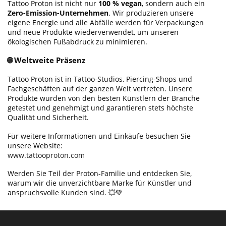
Tattoo Proton ist nicht nur
100 % vegan
, sondern auch ein
Zero-Emission-Unternehmen
. Wir produzieren unsere
eigene Energie und alle Abfälle werden für Verpackungen
und neue Produkte wiederverwendet, um unseren
ökologischen Fußabdruck zu minimieren.
🌐 Weltweite Präsenz
Tattoo Proton ist in Tattoo-Studios, Piercing-Shops und
Fachgeschäften auf der ganzen Welt vertreten. Unsere
Produkte wurden von den besten Künstlern der Branche
getestet und genehmigt und garantieren stets höchste
Qualität und Sicherheit.
Für weitere Informationen und Einkäufe besuchen Sie
unsere Website:
www.tattooproton.com
Werden Sie Teil der Proton-Familie und entdecken Sie,
warum wir die unverzichtbare Marke für Künstler und
anspruchsvolle Kunden sind. 💥💚