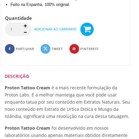
Feito na Espanha. 100% original.
Quantidade
ADICIONAR AO CARRINHO
PARTILHAR
TWEET
PINTEREST
DESCRIÇÃO
Proton Tattoo Cream
é a mais recente formulação da
Proton Labs. É a melhor manteiga que você pode usar
enquanto tatua por seu conteúdo em Extratos Naturais. Seu
novo conteúdo em Extrato de Urtica Dioica e Musgo da
Islândia, significará uma revolução na cura dessa tatuagem.
Proton Tattoo Cream
foi desenvolvido em nossos
laboratórios usando apenas materiais obtidos diretamente