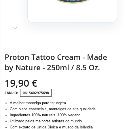
Proton Tattoo Cream - Made
by Nature - 250ml / 8.5 Oz.
19,90 €
0615402975698
A melhor manteiga para tatuagem
Com óleos essenciais, manteigas de alta qualidade.
Ingredientes 100% naturais. 100% vegano
Utilizado pelos melhores artistas do mundo.
Com extrato de Urtica Dioica e musgo da Islândia