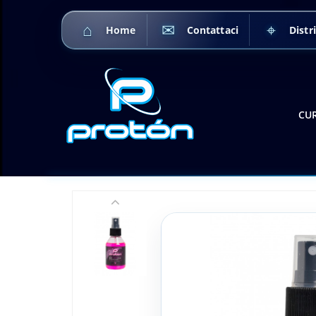
Home
Contattaci
Distri
CUR