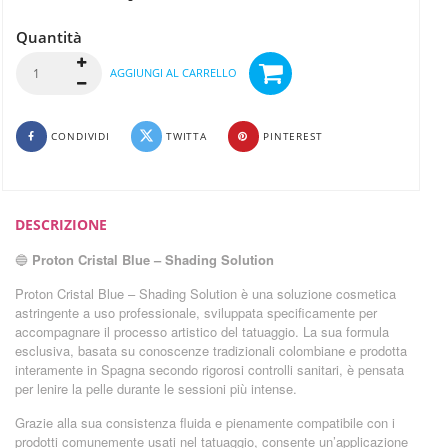
Quantità
AGGIUNGI AL CARRELLO
CONDIVIDI
TWITTA
PINTEREST
DESCRIZIONE
🔵
Proton Cristal Blue – Shading Solution
Proton Cristal Blue – Shading Solution è una soluzione cosmetica
astringente a uso professionale, sviluppata specificamente per
accompagnare il processo artistico del tatuaggio. La sua formula
esclusiva, basata su conoscenze tradizionali colombiane e prodotta
interamente in Spagna secondo rigorosi controlli sanitari, è pensata
per lenire la pelle durante le sessioni più intense.
Grazie alla sua consistenza fluida e pienamente compatibile con i
prodotti comunemente usati nel tatuaggio, consente un’applicazione