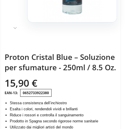
Proton Cristal Blue – Soluzione
per sfumature - 250ml / 8.5 Oz.
15,90 €
0652733922380
Stessa consistenza dell’inchiostro
Esalta i colori, rendendoli vividi e brillanti
Riduce i rossori e controlla il sanguinamento
Prodotto in Spagna secondo rigorose norme sanitarie
Utilizzato dai migliori artisti del mondo