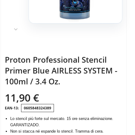
Proton Professional Stencil
Primer Blue AIRLESS SYSTEM -
100ml / 3.4 Oz.
11,90 €
0605848324389
Lo stencil più forte sul mercato. 15 ore senza eliminazione.
GARANTIZADO.
Non si stacca né espande lo stencil. Tramma di cera.